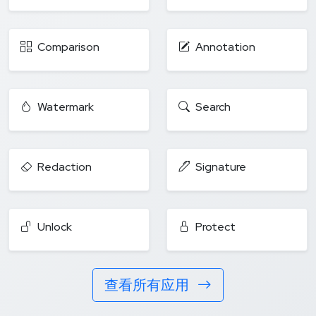
Comparison
Annotation
Watermark
Search
Redaction
Signature
Unlock
Protect
查看所有应用