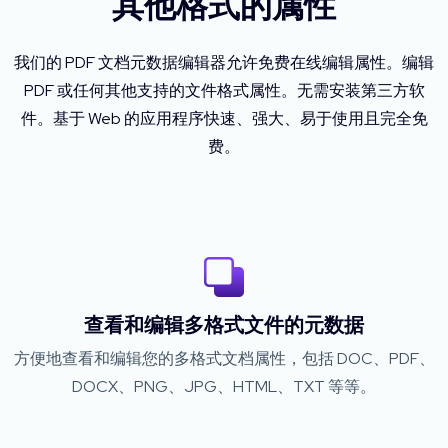
其他格式的属性
我们的 PDF 文档元数据编辑器允许免费在线编辑属性。编辑
PDF 或任何其他支持的文件格式属性。无需安装第三方软
件。基于 Web 的应用程序快速、强大、易于使用且完全免
费。
查看和编辑多格式文件的元数据
方便地查看和编辑您的多格式文档属性，包括 DOC、PDF、
DOCX、PNG、JPG、HTML、TXT 等等。