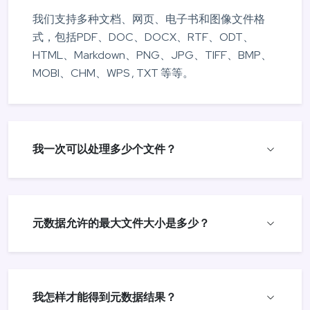
我们支持多种文档、网页、电子书和图像文件格
式，包括PDF、DOC、DOCX、RTF、ODT、
HTML、Markdown、PNG、JPG、TIFF、BMP、
MOBI、CHM、WPS , TXT 等等。
我一次可以处理多少个文件？
元数据允许的最大文件大小是多少？
我怎样才能得到元数据结果？