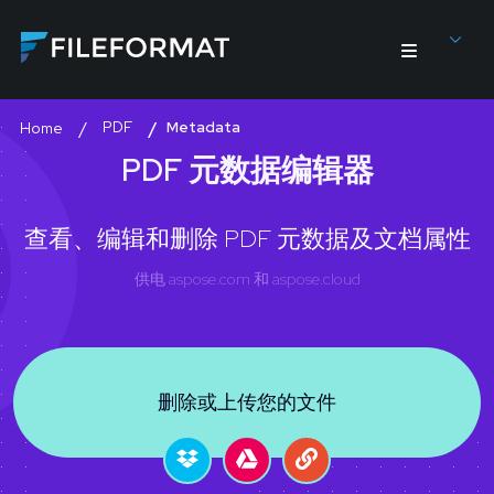
PDF
Metadata
Home
PDF 元数据编辑器
查看、编辑和删除 PDF 元数据及文档属性
供电
aspose.com
和
aspose.cloud
删除或上传您的文件