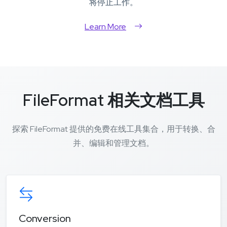
将停止工作。
Learn More
FileFormat 相关文档工具
探索 FileFormat 提供的免费在线工具集合，用于转换、合
并、编辑和管理文档。
Conversion