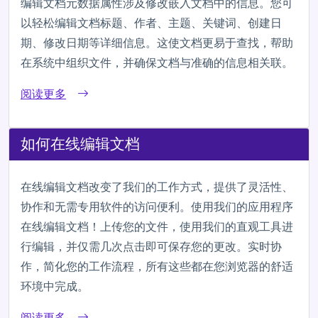
编辑文档元数据属性涉及修改嵌入文档中的信息。您可
以轻松编辑文档标题、作者、主题、关键词、创建日
期、修改日期等详细信息。这使文档更易于查找，帮助
在系统中组织文件，并确保文档与准确的信息相关联。
阅读更多
如何在线编辑文档
在线编辑文档改变了我们的工作方式，提供了灵活性、
协作和无需专用软件的访问便利。使用我们的应用程序
在线编辑文档！上传您的文件，使用我们的直观工具进
行编辑，并仅需几次点击即可保存您的更改。实时协
作，简化您的工作流程，所有这些都在您浏览器的舒适
环境中完成。
阅读更多