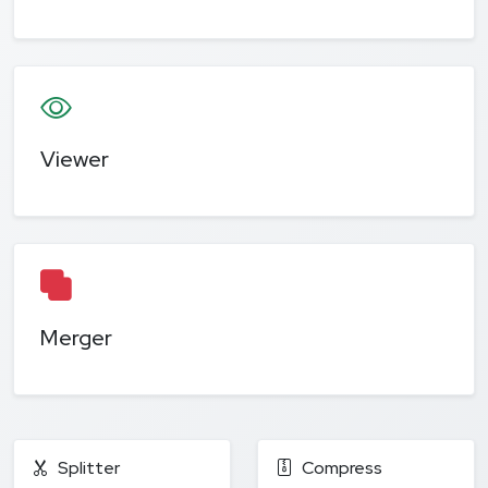
Viewer
Merger
Splitter
Compress