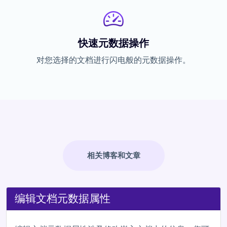
快速元数据操作
对您选择的文档进行闪电般的元数据操作。
相关博客和文章
编辑文档元数据属性