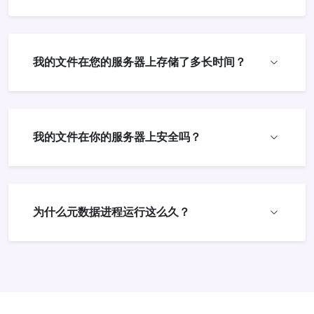
我的文件在您的服务器上存储了多长时间？
我的文件在你的服务器上安全吗？
为什么元数据进程运行这么久？