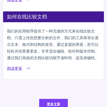
如何在线比较文档
我们的应用程序提供了一种无缝的方式来在线比较文
档。只需上传您想要分析的文件，我们的工具将突出显
示文本、格式和结构的差异。通过直观的界面，您可以
轻松并排查看更改，非常适合编辑、校对和版本控制。
通过我们高效的文档比较功能节省时间，提高准确性。
阅读更多
更多文章