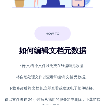
HOW TO
如何编辑文档元数据
上传 文档 个文件以免费在线编辑元数据。
将自动处理文件以查看和编辑 文档 元数据。
下载修改后的 文档 以立即查看或发送电子邮件链接。
输出文件将在 24 小时后从我们的服务器中删除，下载链接