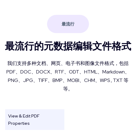
最流行
最流行的元数据编辑文件格式
我们支持多种文档、网页、电子书和图像文件格式，包括
PDF、DOC、DOCX、RTF、ODT、HTML、Markdown、
PNG、JPG、TIFF、BMP、MOBI、CHM、WPS , TXT 等
等。
View & Edit PDF
Properties