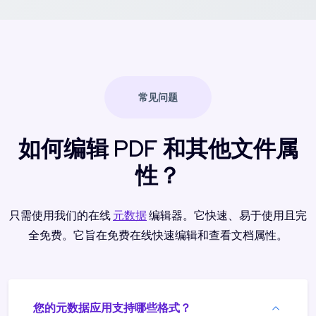
常见问题
如何编辑 PDF 和其他文件属
性？
只需使用我们的在线
元数据
编辑器。它快速、易于使用且完
全免费。它旨在免费在线快速编辑和查看文档属性。
您的元数据应用支持哪些格式？